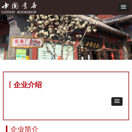
丨企业介绍
企业简介