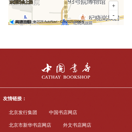
友情链接：
北京发行集团
中国书店网店
北京市新华书店网店
外文书店网店