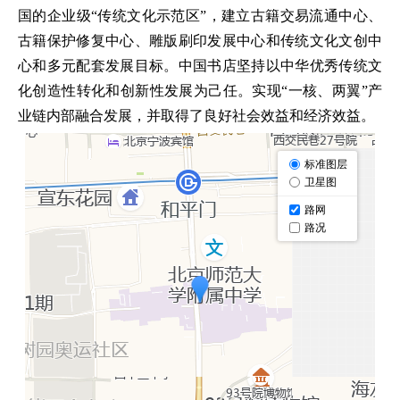
国的企业级“传统文化示范区”，建立古籍交易流通中心、
古籍保护修复中心、雕版刷印发展中心和传统文化文创中
心和多元配套发展目标。中国书店坚持以中华优秀传统文
化创造性转化和创新性发展为己任。实现“一核、两翼”产
业链内部融合发展，并取得了良好社会效益和经济效益。