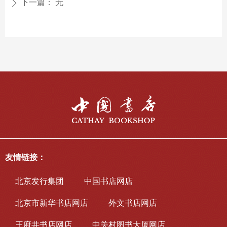
下一篇：
无
ꄲ
友情链接：
北京发行集团
中国书店网店
北京市新华书店网店
外文书店网店
王府井书店网店
中关村图书大厦网店