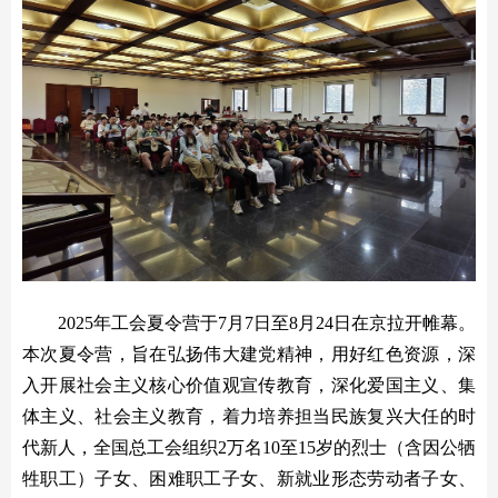
2025年工会夏令营于7月7日至8月24日在京拉开帷幕。
本次夏令营，旨在弘扬伟大建党精神，用好红色资源，深
入开展社会主义核心价值观宣传教育，深化爱国主义、集
体主义、社会主义教育，着力培养担当民族复兴大任的时
代新人，全国总工会组织2万名10至15岁的烈士（含因公牺
牲职工）子女、困难职工子女、新就业形态劳动者子女、