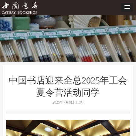
中国书店迎来全总2025年工会
夏令营活动同学
2025年7月8日
11:05