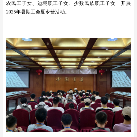
农民工子女、边境职工子女、少数民族职工子女，开展
2025年暑期工会夏令营活动。