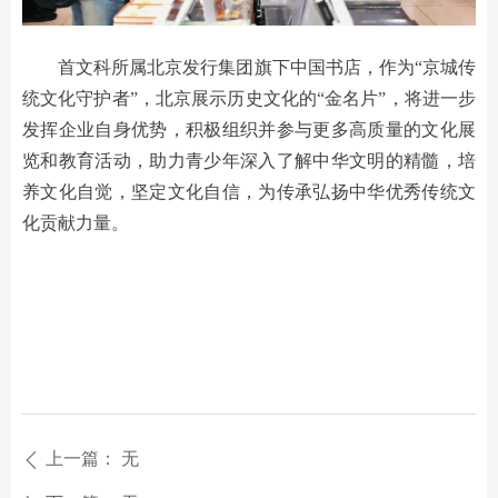
首文科所属北京发行集团旗下中国书店，作为“京城传
统文化守护者”，北京展示历史文化的“金名片”，将进一步
发挥企业自身优势，积极组织并参与更多高质量的文化展
览和教育活动，助力青少年深入了解中华文明的精髓，培
养文化自觉，坚定文化自信，为传承弘扬中华优秀传统文
化贡献力量。
上一篇：
无
ꄴ