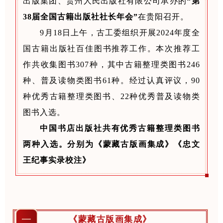
出版集团、贵州人民出版社有限公司承办的
“第
38届全国古籍出版社社长年会”
在贵阳召开。
9月18日上午，古工委组织开展2024年度全
国古籍出版社百佳图书推荐工作。本次推荐工
作共收集图书307种，其中古籍整理类图书246
种、普及读物类图书61种。经过认真评议，90
种优秀古籍整理类图书、22种优秀普及读物类
图书入选。
中国书店出版社共有优秀古籍整理类图书
两种入选。分别为《蒙藏古版画集成》《忠文
王纪事实录校注》
一
《蒙藏古版画集成》