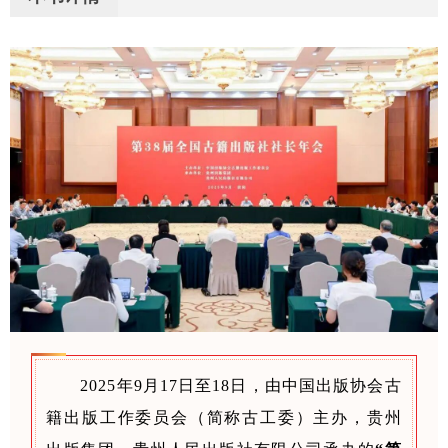
2025年9月17日至18日，由中国出版协会古
籍出版工作委员会（简称古工委）主办，贵州