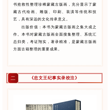
书抢救性整理珍稀蒙藏古版画，充分显示了蒙
藏古代绘画、雕版、印刷、装潢等传统和技
艺，具有深远的文化传承意义。
出版价值：本书为蒙藏古版画之集大成之
作。本书对蒙藏古版画全面搜集整理、系统汇
总归类，考证翔实，著录精准，是蒙藏古版画
方面古籍整理的重要成果。
二
《忠文王纪事实录校注》