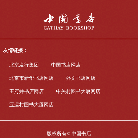
友情链接：
北京发行集团
中国书店网店
北京市新华书店网店
外文书店网店
王府井书店网店
中关村图书大厦网店
亚运村图书大厦网店
版权所有©
中国书店