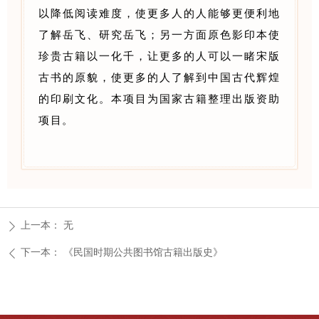
以降低阅读难度，使更多人的人能够更便利地
了解岳飞、研究岳飞；另一方面原色影印本使
珍贵古籍以一化千，让更多的人可以一睹宋版
古书的原貌，使更多的人了解到中国古代辉煌
的印刷文化。本项目为国家古籍整理出版资助
项目。
上一本：
无
ꄲ
下一本：
《民国时期公共图书馆古籍出版史》
ꄴ