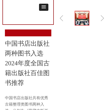
ꁆ
ꁇ
中国书店出版社
两种图书入选
2024年度全国古
籍出版社百佳图
书推荐
中国书店出版社共有优秀
古籍整理类图书两种入