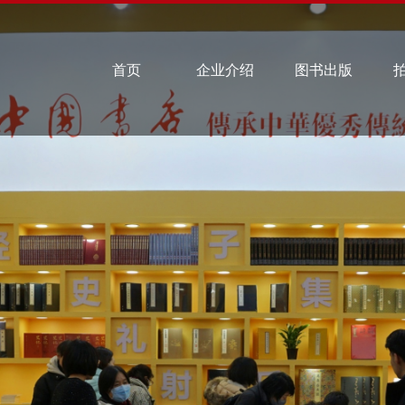
首页
企业介绍
图书出版