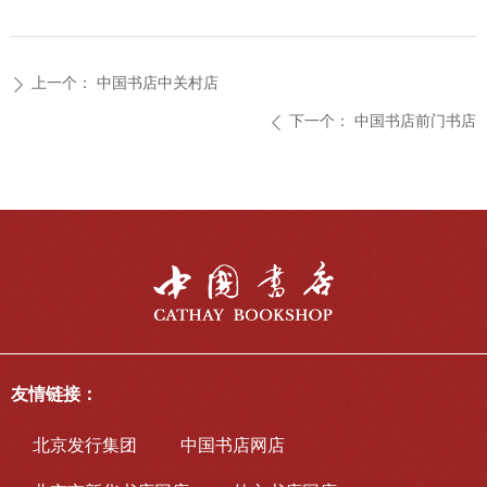
上一个：
中国书店中关村店
ꄲ
下一个：
中国书店前门书店
ꄴ
友情链接：
北京发行集团
中国书店网店