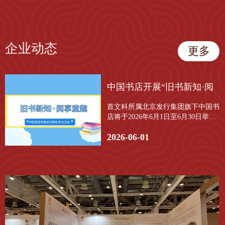
企业动态
更多
中国书店开展“旧书新知·阅
首文科所属北京发行集团旗下中国书
享童趣”系列精彩文化活动
店将于2026年6月1日至6月30日举
办“旧书新知·阅享童趣”系列精彩文
2026-06-01
化活动。