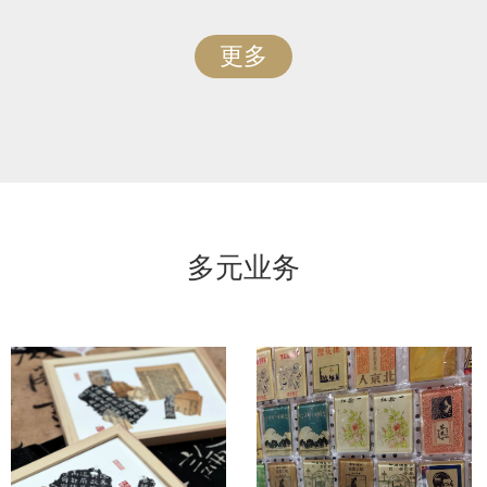
更多
多元业务