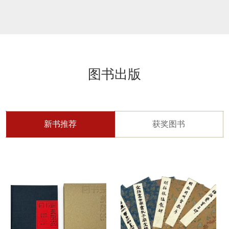
图书出版
新书推荐
获奖图书